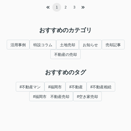
1
2
3
おすすめのカテゴリ
活用事例
特設コラム
土地売却
お知らせ
売却記事
不動産の売却
おすすめのタグ
#不動産マン
#福岡市
#不動産
#不動産相続
#福岡市 不動産売却
#空き家売却