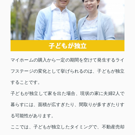
マイホームの購入から一定の期間を空けて発生するライ
フステージの変化として挙げられるのは、子どもが独立
することです。
子どもが独立して家を出た場合、現状の家に夫婦2人で
暮らすには、面積が広すぎたり、間取りが多すぎたりす
る可能性があります。
ここでは、子どもが独立したタイミングで、不動産売却