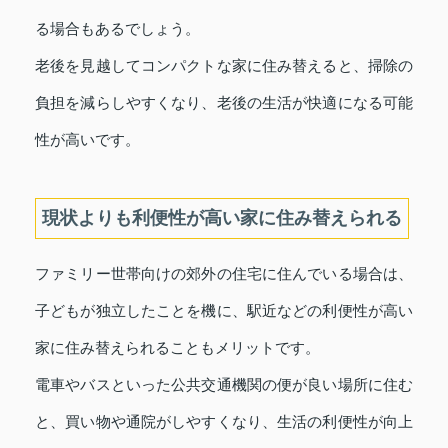
る場合もあるでしょう。
老後を見越してコンパクトな家に住み替えると、掃除の
負担を減らしやすくなり、老後の生活が快適になる可能
性が高いです。
現状よりも利便性が高い家に住み替えられる
ファミリー世帯向けの郊外の住宅に住んでいる場合は、
子どもが独立したことを機に、駅近などの利便性が高い
家に住み替えられることもメリットです。
電車やバスといった公共交通機関の便が良い場所に住む
と、買い物や通院がしやすくなり、生活の利便性が向上