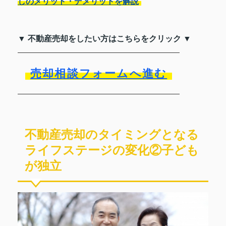
しのメリット・デメリットを解説
▼ 不動産売却をしたい方はこちらをクリック ▼
売却相談フォームへ進む
不動産売却のタイミングとなる
ライフステージの変化②子ども
が独立