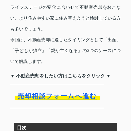
ライフステージの変化に合わせて不動産売却をおこな
い、より住みやすい家に住み替えようと検討している方
も多いでしょう。
今回は、不動産売却に適したタイミングとして「出産」
「子どもが独立」「親が亡くなる」の3つのケースにつ
いて解説します。
▼ 不動産売却をしたい方はこちらをクリック ▼
売却相談フォームへ進む
目次