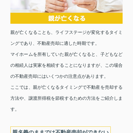
親が亡くなることも、ライフステージが変化するタイミ
ングであり、不動産売却に適した時期です。
マイホームを所有していた親が亡くなると、子どもなど
の相続人は実家を相続することになりますが、この場合
の不動産売却にはいくつかの注意点があります。
ここでは、親が亡くなるタイミングで不動産を売却する
方法や、譲渡所得税を節税するための方法をご紹介しま
す。
親名義のままでは不動産売却ができない