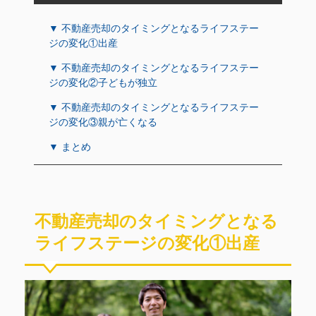
▼ 不動産売却のタイミングとなるライフステー
ジの変化①出産
▼ 不動産売却のタイミングとなるライフステー
ジの変化②子どもが独立
▼ 不動産売却のタイミングとなるライフステー
ジの変化③親が亡くなる
▼ まとめ
不動産売却のタイミングとなる
ライフステージの変化①出産