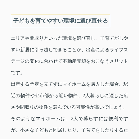
子どもを育てやすい環境に選び直せる
エリアや間取りといった環境を選び直し、子育てがしや
すい新居に引っ越しできることが、出産によるライフス
テージの変化に合わせて不動産売却をおこなうメリット
です。
出産する予定を立てずにマイホームを購入した場合、駅
近の物件や都市部から近い物件、2人暮らしに適した広
さや間取りの物件を選んでいる可能性が高いでしょう。
そのようなマイホームは、2人で暮らすには便利です
が、小さな子どもと同居したり、子育てをしたりするた