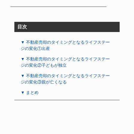
目次
▼ 不動産売却のタイミングとなるライフステー
ジの変化①出産
▼ 不動産売却のタイミングとなるライフステー
ジの変化②子どもが独立
▼ 不動産売却のタイミングとなるライフステー
ジの変化③親が亡くなる
▼ まとめ