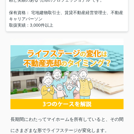
保有資格： 宅地建物取引士、賃貸不動産経営管理士、不動産
キャリアパーソン
取扱実績：3,000件以上
長期間にわたってマイホームを所有していると、その間
にさまざまな形でライフステージが変化します。