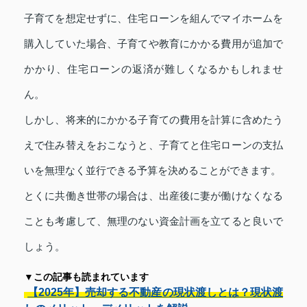
子育てを想定せずに、住宅ローンを組んでマイホームを
購入していた場合、子育てや教育にかかる費用が追加で
かかり、住宅ローンの返済が難しくなるかもしれませ
ん。
しかし、将来的にかかる子育ての費用を計算に含めたう
えで住み替えをおこなうと、子育てと住宅ローンの支払
いを無理なく並行できる予算を決めることができます。
とくに共働き世帯の場合は、出産後に妻が働けなくなる
ことも考慮して、無理のない資金計画を立てると良いで
しょう。
▼この記事も読まれています
【2025年】売却する不動産の現状渡しとは？現状渡