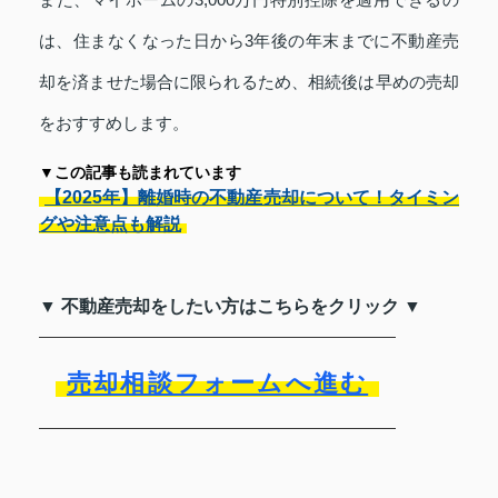
は、住まなくなった日から3年後の年末までに不動産売
却を済ませた場合に限られるため、相続後は早めの売却
をおすすめします。
▼この記事も読まれています
【2025年】離婚時の不動産売却について！タイミン
グや注意点も解説
▼ 不動産売却をしたい方はこちらをクリック ▼
売却相談フォームへ進む