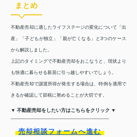
まとめ
不動産売却に適したライフステージの変化について「出
産」「子どもが独立」「親が亡くなる」と3つのケース
から解説しました。
上記のタイミングで不動産売却をおこなうと、現状より
も快適に暮らせる新居に引っ越しやすいでしょう。
不動産売却で譲渡所得が発生する場合は、特例を適用で
きるか確認して節税に努めることが大切です。
▼ 不動産売却をしたい方はこちらをクリック ▼
売却相談フォームへ進む