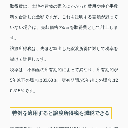
取得費は、土地や建物の購入にかかった費用や仲介手数
料を合計した金額ですが、これを証明する書類が残って
いない場合は、売却価格の5％を取得費として計上しま
す。
譲渡所得税は、先ほど算出した譲渡所得に対して税率を
掛けて計算します。
税率は、不動産の所有期間によって異なり、所有期間が
5年以下の場合は39.63％、所有期間が5年超えの場合は2
0.315％です。
特例を適用すると譲渡所得税を減税できる