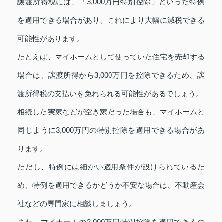
譲渡所得税には、「3,000万円特別控除」といった特例
を適用できる場合があり、これにより大幅に減税できる
可能性があります。
たとえば、マイホームとして使っていた住宅を売却する
場合は、譲渡所得から3,000万円を控除できるため、譲
渡所得税の支払いを免れられる可能性があるでしょう。
相続した実家などが空き家だった場合も、マイホームと
同じように3,000万円の特別控除を適用できる場合があ
ります。
ただし、特例には細かい適用条件が設けられているた
め、特例を適用できるかどうか不安な場合は、不動産会
社などの専門家に相談しましょう。
また、マイホームの3,000万円特別控除を適用できるの