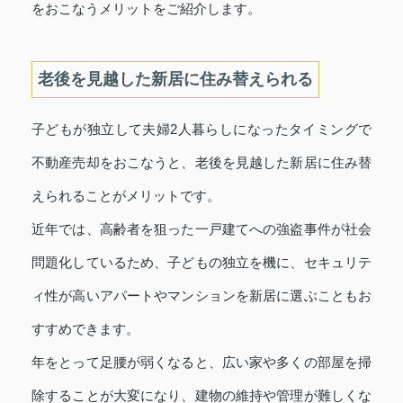
をおこなうメリットをご紹介します。
老後を見越した新居に住み替えられる
子どもが独立して夫婦2人暮らしになったタイミングで
不動産売却をおこなうと、老後を見越した新居に住み替
えられることがメリットです。
近年では、高齢者を狙った一戸建てへの強盗事件が社会
問題化しているため、子どもの独立を機に、セキュリテ
ィ性が高いアパートやマンションを新居に選ぶこともお
すすめできます。
年をとって足腰が弱くなると、広い家や多くの部屋を掃
除することが大変になり、建物の維持や管理が難しくな