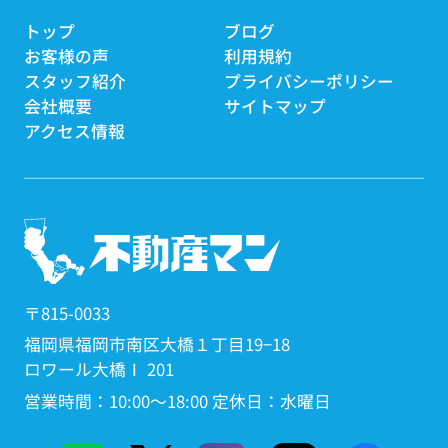
トップ
ブログ
お客様の声
利用規約
スタッフ紹介
プライバシーポリシー
会社概要
サイトマップ
アクセス情報
〒815-0033
福岡県福岡市南区大橋１丁目19−18
ロワール大橋Ⅰ 201
営業時間：10:00～18:00 定休日：水曜日