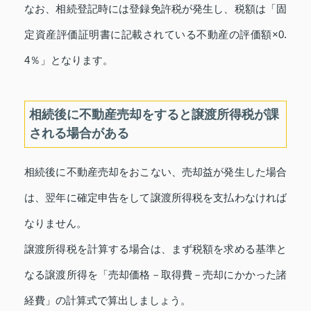
なお、相続登記時には登録免許税が発生し、税額は「固
定資産評価証明書に記載されている不動産の評価額×0.
4％」となります。
相続後に不動産売却をすると譲渡所得税が課
される場合がある
相続後に不動産売却をおこない、売却益が発生した場合
は、翌年に確定申告をして譲渡所得税を支払わなければ
なりません。
譲渡所得税を計算する場合は、まず税額を求める基準と
なる譲渡所得を「売却価格－取得費－売却にかかった諸
経費」の計算式で算出しましょう。