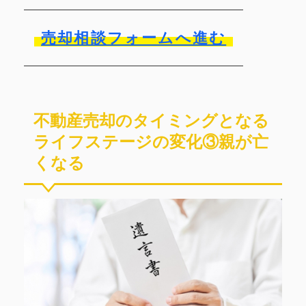
売却相談フォームへ進む
不動産売却のタイミングとなる
ライフステージの変化③親が亡
くなる