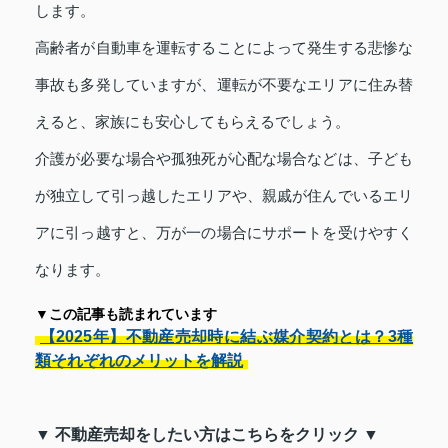
します。
高齢者が自動車を運転することによって発生する悲惨な
事故も多発していますが、運転が不要なエリアに住み替
えると、家族にも安心してもらえるでしょう。
介護が必要な場合や孤独死が心配な場合などは、子ども
が独立して引っ越したエリアや、親戚が住んでいるエリ
アに引っ越すと、万が一の場合にサポートを受けやすく
なります。
▼この記事も読まれています
【2025年】不動産売却時に結ぶ媒介契約とは？3種
類それぞれのメリットを解説
▼ 不動産売却をしたい方はこちらをクリック ▼