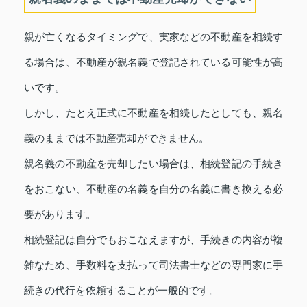
親が亡くなるタイミングで、実家などの不動産を相続す
る場合は、不動産が親名義で登記されている可能性が高
いです。
しかし、たとえ正式に不動産を相続したとしても、親名
義のままでは不動産売却ができません。
親名義の不動産を売却したい場合は、相続登記の手続き
をおこない、不動産の名義を自分の名義に書き換える必
要があります。
相続登記は自分でもおこなえますが、手続きの内容が複
雑なため、手数料を支払って司法書士などの専門家に手
続きの代行を依頼することが一般的です。