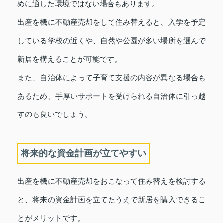
めに適した環境ではない場合もあります。
出産を機に不動産売却をして住み替えると、入学を予定
している学校の近くや、自然や公園が多い場所を選んで
新居を構えることが可能です。
また、自治体によって子育て支援の内容が異なる場合も
あるため、手厚いサポートを受けられる自治体に引っ越
すのも良いでしょう。
将来的な資金計画が立てやすい
出産を機に不動産売却をおこなって住み替えを検討する
と、将来の資金計画を立てたうえで新居を購入できるこ
とがメリットです。