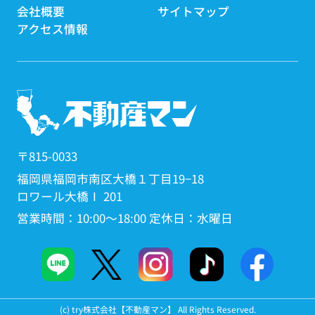
会社概要
サイトマップ
アクセス情報
〒815-0033
福岡県福岡市南区大橋１丁目19−18
ロワール大橋Ⅰ 201
営業時間：10:00～18:00 定休日：水曜日
(c) try株式会社【不動産マン】 All Rights Reserved.