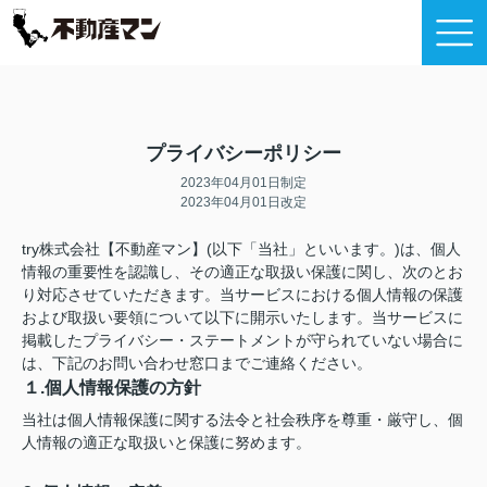
プライバシーポリシー
2023年04月01日制定
2023年04月01日改定
try株式会社【不動産マン】(以下「当社」といいます。)は、個人
情報の重要性を認識し、その適正な取扱い保護に関し、次のとお
り対応させていただきます。当サービスにおける個人情報の保護
および取扱い要領について以下に開示いたします。当サービスに
掲載したプライバシー・ステートメントが守られていない場合に
は、下記のお問い合わせ窓口までご連絡ください。
１.個人情報保護の方針
当社は個人情報保護に関する法令と社会秩序を尊重・厳守し、個
人情報の適正な取扱いと保護に努めます。