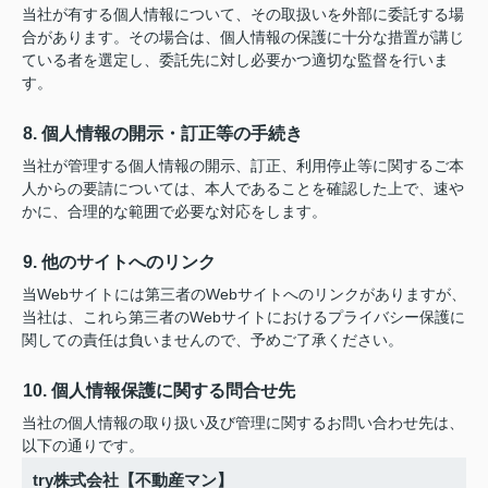
当社が有する個人情報について、その取扱いを外部に委託する場
合があります。その場合は、個人情報の保護に十分な措置が講じ
ている者を選定し、委託先に対し必要かつ適切な監督を行いま
す。
8. 個人情報の開示・訂正等の手続き
当社が管理する個人情報の開示、訂正、利用停止等に関するご本
人からの要請については、本人であることを確認した上で、速や
かに、合理的な範囲で必要な対応をします。
9. 他のサイトへのリンク
当Webサイトには第三者のWebサイトへのリンクがありますが、
当社は、これら第三者のWebサイトにおけるプライバシー保護に
関しての責任は負いませんので、予めご了承ください。
10. 個人情報保護に関する問合せ先
当社の個人情報の取り扱い及び管理に関するお問い合わせ先は、
以下の通りです。
try株式会社【不動産マン】