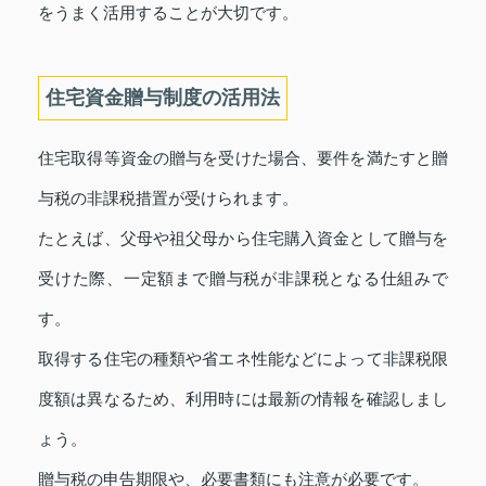
をうまく活用することが大切です。
住宅資金贈与制度の活用法
住宅取得等資金の贈与を受けた場合、要件を満たすと贈
与税の非課税措置が受けられます。
たとえば、父母や祖父母から住宅購入資金として贈与を
受けた際、一定額まで贈与税が非課税となる仕組みで
す。
取得する住宅の種類や省エネ性能などによって非課税限
度額は異なるため、利用時には最新の情報を確認しまし
ょう。
贈与税の申告期限や、必要書類にも注意が必要です。