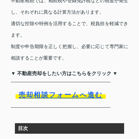
不動産相続では、相続税や登録免許税などの税金が発生
し、それぞれに異なる計算方法があります。
適切な控除や特例を活用することで、税負担を軽減でき
ます。
制度や申告期限を正しく把握し、必要に応じて専門家に
相談することが重要です。
▼ 不動産売却をしたい方はこちらをクリック ▼
売却相談フォームへ進む
目次