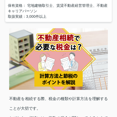
保有資格： 宅地建物取引士、賃貸不動産経営管理士、不動産
キャリアパーソン
取扱実績：3,000件以上
不動産を相続する際、税金の種類や計算方法を理解する
ことが大切です。