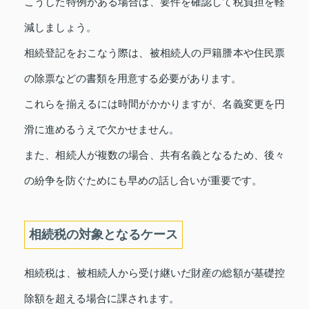
こうした特例がある場合は、要件を確認して税負担を軽
減しましょう。
相続登記をおこなう際は、被相続人の戸籍謄本や住民票
の除票などの書類を用意する必要があります。
これらを揃えるには時間がかかりますが、名義変更を円
滑に進めるうえで欠かせません。
また、相続人が複数の場合、共有名義となるため、後々
の紛争を防ぐためにも早めの話し合いが重要です。
相続税の対象となるケース
相続税は、被相続人から受け継いだ財産の総額が基礎控
除額を超える場合に課されます。