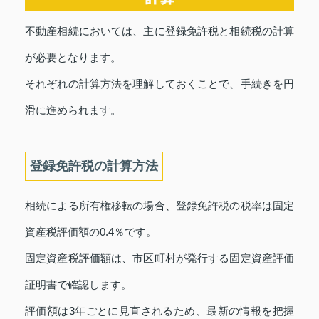
不動産相続においては、主に登録免許税と相続税の計算
が必要となります。
それぞれの計算方法を理解しておくことで、手続きを円
滑に進められます。
登録免許税の計算方法
相続による所有権移転の場合、登録免許税の税率は固定
資産税評価額の0.4％です。
固定資産税評価額は、市区町村が発行する固定資産評価
証明書で確認します。
評価額は3年ごとに見直されるため、最新の情報を把握