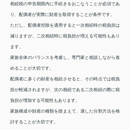
相続税の申告期限内に手続きをおこなうことが必須であ
り、配偶者が実際に財産を取得することが条件です。
ただし、配偶者控除を適用すると一次相続時の税負担は
減りますが、二次相続時に税負担が増える可能性もあり
ます。
家族全体のバランスを考慮し、専門家と相談しながら進
めることが大切です。
配偶者に多くの財産を相続させると、その時点では税負
担が軽減されますが、次の相続である二次相続の際に税
負担が増加する可能性もあります。
家族構成や財産の種類を踏まえて、適した分割方法を検
討することが大切です。