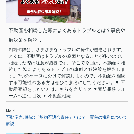
不動産を相続した際によくあるトラブルとは？事例や
解決策を解説...
相続の際は、さまざまなトラブルの発生が懸念されます。
とくに、不動産はトラブルの原因となることが多いので、
相続した際は注意が必要です。そこで今回は、不動産を相
続した際によくあるトラブルの事例と解決策を解説しま
す。3つのケースに分けて解説しますので、不動産を相続
する可能性のある方はぜひご参考にしてください。▼ 不
動産売却をしたい方はこちらをクリック ▼売却相談フォ
ームへ進む 目次 ▼ 不動産相続...
No.4
不動産売却時の「契約不適合責任」とは？ 買主の権利について
解説