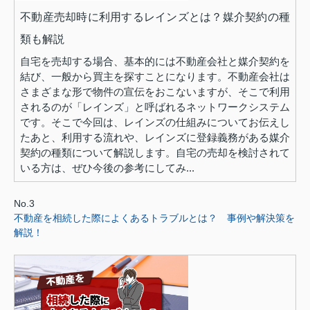
不動産売却時に利用するレインズとは？媒介契約の種
類も解説
自宅を売却する場合、基本的には不動産会社と媒介契約を
結び、一般から買主を探すことになります。不動産会社は
さまざまな形で物件の宣伝をおこないますが、そこで利用
されるのが「レインズ」と呼ばれるネットワークシステム
です。そこで今回は、レインズの仕組みについてお伝えし
たあと、利用する流れや、レインズに登録義務がある媒介
契約の種類について解説します。自宅の売却を検討されて
いる方は、ぜひ今後の参考にしてみ...
No.3
不動産を相続した際によくあるトラブルとは？ 事例や解決策を
解説！