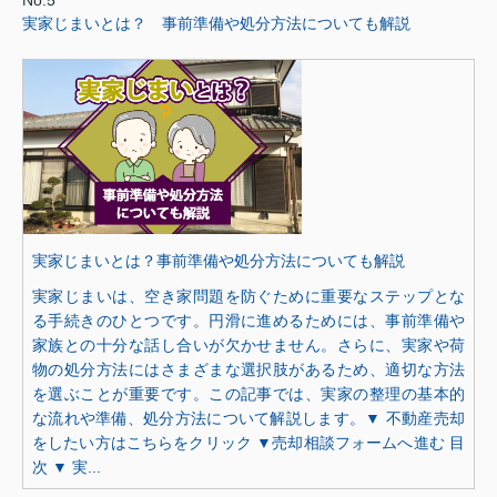
実家じまいとは？ 事前準備や処分方法についても解説
実家じまいとは？事前準備や処分方法についても解説
実家じまいは、空き家問題を防ぐために重要なステップとな
る手続きのひとつです。円滑に進めるためには、事前準備や
家族との十分な話し合いが欠かせません。さらに、実家や荷
物の処分方法にはさまざまな選択肢があるため、適切な方法
を選ぶことが重要です。この記事では、実家の整理の基本的
な流れや準備、処分方法について解説します。▼ 不動産売却
をしたい方はこちらをクリック ▼売却相談フォームへ進む 目
次 ▼ 実...