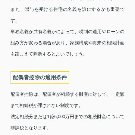
また、贈与を受ける住宅の名義を誰にするかも重要で
す。
単独名義か共有名義かによって、税制の適用やローンの
組み方が変わる場合があり、家族構成や将来の相続計画
も踏まえて判断するとよいでしょう。
配偶者控除の適用条件
配偶者控除は、配偶者が相続する財産に対して、一定額
まで相続税が課されない制度です。
法定相続分または1億6,000万円までの相続財産について
非課税となります。