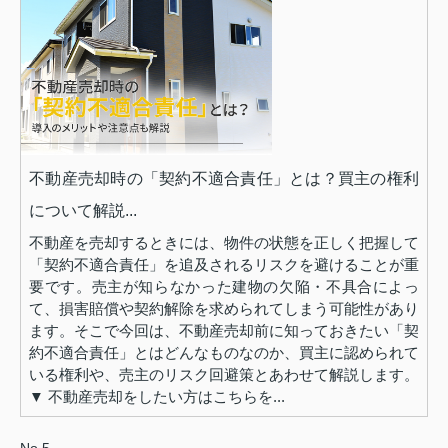
不動産売却時の「契約不適合責任」とは？買主の権利
について解説...
不動産を売却するときには、物件の状態を正しく把握して
「契約不適合責任」を追及されるリスクを避けることが重
要です。売主が知らなかった建物の欠陥・不具合によっ
て、損害賠償や契約解除を求められてしまう可能性があり
ます。そこで今回は、不動産売却前に知っておきたい「契
約不適合責任」とはどんなものなのか、買主に認められて
いる権利や、売主のリスク回避策とあわせて解説します。
▼ 不動産売却をしたい方はこちらを...
No.5