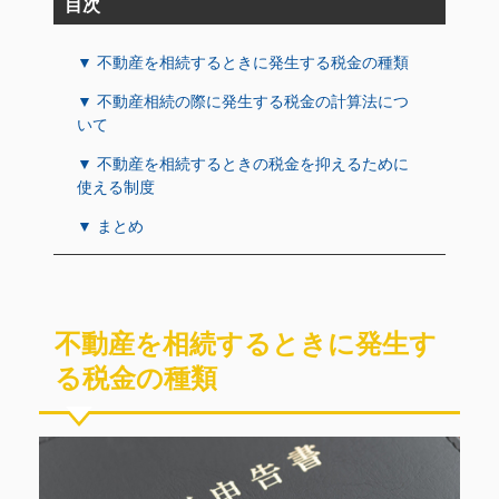
目次
▼ 不動産を相続するときに発生する税金の種類
▼ 不動産相続の際に発生する税金の計算法につ
いて
▼ 不動産を相続するときの税金を抑えるために
使える制度
▼ まとめ
不動産を相続するときに発生す
る税金の種類