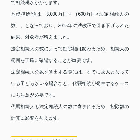
て相続税がかかります。
基礎控除額は「3,000万円＋（600万円×法定相続人の
数）」となっており、2015年の法改正で引き下げられた
結果、対象者が増えました。
法定相続人の数によって控除額は変わるため、相続人の
範囲を正確に確認することが重要です。
法定相続人の数を算出する際には、すでに故人となって
いる子どもがいる場合など、代襲相続が発生するケース
にも注意が必要です。
代襲相続人も法定相続人の数に含まれるため、控除額の
計算に影響を与えます。