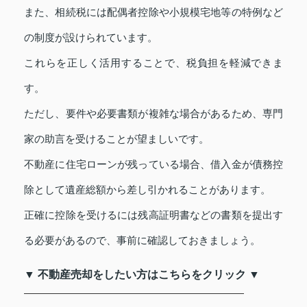
また、相続税には配偶者控除や小規模宅地等の特例など
の制度が設けられています。
これらを正しく活用することで、税負担を軽減できま
す。
ただし、要件や必要書類が複雑な場合があるため、専門
家の助言を受けることが望ましいです。
不動産に住宅ローンが残っている場合、借入金が債務控
除として遺産総額から差し引かれることがあります。
正確に控除を受けるには残高証明書などの書類を提出す
る必要があるので、事前に確認しておきましょう。
▼ 不動産売却をしたい方はこちらをクリック ▼