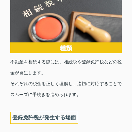
不動産を相続する際には、相続税や登録免許税などの税
金が発生します。
それぞれの税金を正しく理解し、適切に対応することで
スムーズに手続きを進められます。
登録免許税が発生する場面