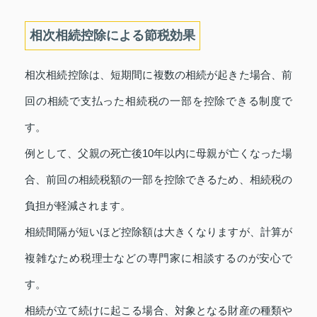
相次相続控除による節税効果
相次相続控除は、短期間に複数の相続が起きた場合、前
回の相続で支払った相続税の一部を控除できる制度で
す。
例として、父親の死亡後10年以内に母親が亡くなった場
合、前回の相続税額の一部を控除できるため、相続税の
負担が軽減されます。
相続間隔が短いほど控除額は大きくなりますが、計算が
複雑なため税理士などの専門家に相談するのが安心で
す。
相続が立て続けに起こる場合、対象となる財産の種類や