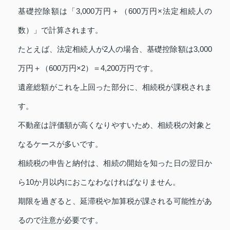
基礎控除額は「3,000万円＋（600万円×法定相続人の
数）」で計算されます。
たとえば、法定相続人が2人の場合、基礎控除額は3,000
万円＋（600万円×2）＝4,200万円です。
遺産総額がこれを上回った部分に、相続税が課税されま
す。
不動産は評価額が高くなりやすいため、相続税の対象と
なるケースが多いです。
相続税の申告と納付は、相続の開始を知った日の翌日か
ら10か月以内におこなわなければなりません。
期限を過ぎると、延滞税や加算税が課される可能性があ
るので注意が必要です。