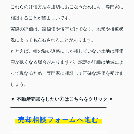
これらの評価方法を適切におこなうためにも、専門家に
相談することが望ましいです。
実際の評価は、路線価や倍率だけでなく、地形や接道状
況によっても左右されることがあります。
たとえば、幅の狭い道路にしか接していない土地は評価
額が低くなる場合がありますが、認定の詳細は地域によ
って異なるため、専門家に相談して正確な評価を受けま
しょう。
▼ 不動産売却をしたい方はこちらをクリック ▼
売却相談フォームへ進む