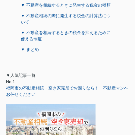
▼ 不動産を相続するときに発生する税金の種類
▼ 不動産相続の際に発生する税金の計算法につ
いて
▼ 不動産を相続するときの税金を抑えるために
使える制度
▼ まとめ
▼人気記事一覧
No.1
福岡市の不動産相続・空き家売却でお困りなら！ 不動産マンへ
お任せください