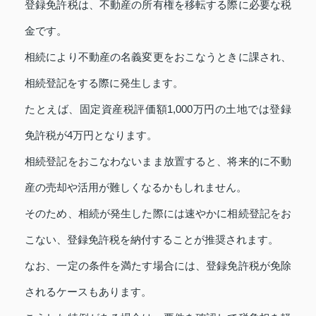
登録免許税は、不動産の所有権を移転する際に必要な税
金です。
相続により不動産の名義変更をおこなうときに課され、
相続登記をする際に発生します。
たとえば、固定資産税評価額1,000万円の土地では登録
免許税が4万円となります。
相続登記をおこなわないまま放置すると、将来的に不動
産の売却や活用が難しくなるかもしれません。
そのため、相続が発生した際には速やかに相続登記をお
こない、登録免許税を納付することが推奨されます。
なお、一定の条件を満たす場合には、登録免許税が免除
されるケースもあります。