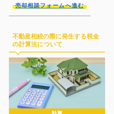
売却相談フォームへ進む
不動産相続の際に発生する税金
の計算法について