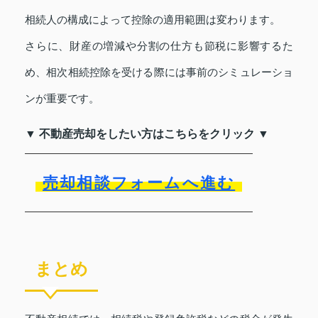
相続人の構成によって控除の適用範囲は変わります。
さらに、財産の増減や分割の仕方も節税に影響するた
め、相次相続控除を受ける際には事前のシミュレーショ
ンが重要です。
▼ 不動産売却をしたい方はこちらをクリック ▼
売却相談フォームへ進む
まとめ