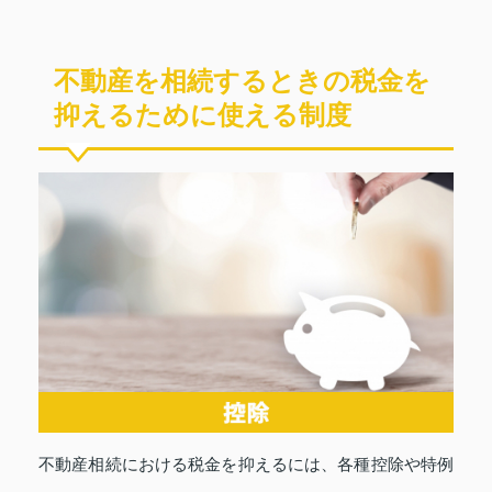
不動産を相続するときの税金を
抑えるために使える制度
不動産相続における税金を抑えるには、各種控除や特例