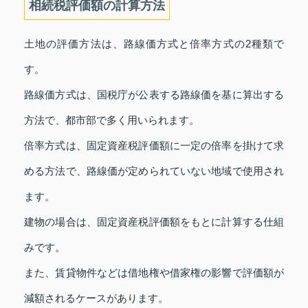
相続税評価額の計算方法
土地の評価方法は、路線価方式と倍率方式の2種類で
す。
路線価方式は、国税庁が公表する路線価を基に算出する
方法で、都市部で多く用いられます。
倍率方式は、固定資産税評価額に一定の倍率を掛けて求
める方法で、路線価が定められていない地域で使用され
ます。
建物の場合は、固定資産税評価額をもとに計算する仕組
みです。
また、賃貸物件などは借地権や借家権の影響で評価額が
減額されるケースがあります。