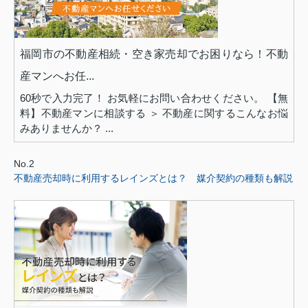
福岡市の不動産相続・空き家売却でお困りなら！不動
産マンへお任...
60秒で入力完了！ お気軽にお問い合わせください。 【無
料】不動産マンに相談する ＞ 不動産に関するこんなお悩
みありませんか？ ...
No.2
不動産売却時に利用するレインズとは？ 媒介契約の種類も解説