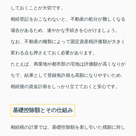
しておくことが大切です。
相続登記をおこなわないと、不動産の処分が難しくなる
場合があるため、速やかな手続きを心がけましょう。
なお、不動産の種類によって固定資産税評価額が大きく
変わる点も押さえておく必要があります。
たとえば、商業地や都市部の宅地は評価額が高くなりが
ちで、結果として登録免許税も高額になりやすいため、
相続後の資金計画をしっかり立てておくと安心です。
基礎控除額とその仕組み
相続税の計算では、基礎控除額を差し引いた残額に対し