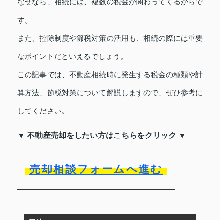
なぜなら、相続には、複数の税金が関わってくるからで
す。
また、控除制度や節税対策の活用も、相続の際には重要
なポイントだといえるでしょう。
この記事では、不動産相続時に発生する税金の種類や計
算方法、節税対策について解説しますので、ぜひ参考に
してください。
▼ 不動産売却をしたい方はこちらをクリック ▼
売却相談フォームへ進む