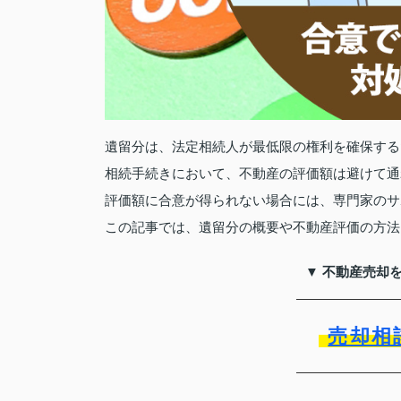
遺留分は、法定相続人が最低限の権利を確保する
相続手続きにおいて、不動産の評価額は避けて通
評価額に合意が得られない場合には、専門家のサ
この記事では、遺留分の概要や不動産評価の方法
▼ 不動産売却
売却相