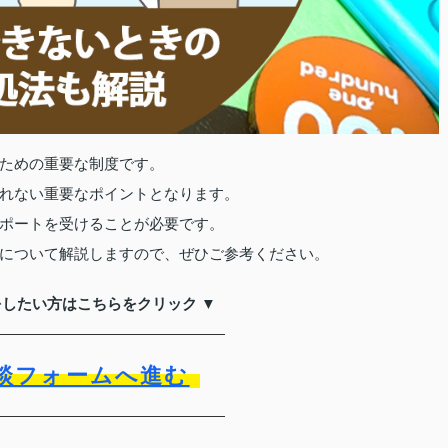
ための重要な制度です。
れない重要なポイントとなります。
ポートを受けることが必要です。
について解説しますので、ぜひご参考ください。
をしたい方はこちらをクリック ▼
談フォームへ進む