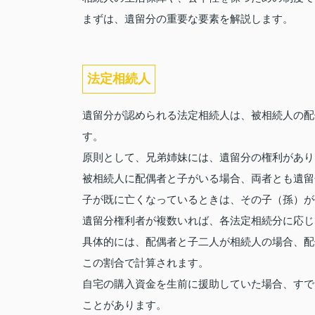
まずは、遺留分の重要な要素を解説します。
法定相続人
遺留分が認められる法定相続人は、被相続人の配
す。
原則として、兄弟姉妹には、遺留分の権利があり
被相続人に配偶者と子がいる場合、両者とも遺留
子が既に亡くなっているときは、その子（孫）が
遺留分権利者が複数いれば、各法定相続分に応じ
具体的には、配偶者と子二人が相続人の場合、配
この割合で計算されます。
自宅の購入資金を生前に援助していた場合、すで
ことがあります。