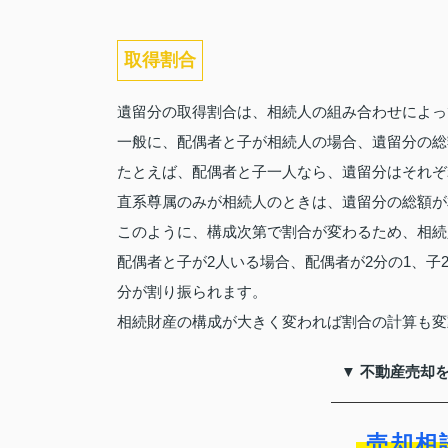
取得割合
遺留分の取得割合は、相続人の組み合わせによっ
一般に、配偶者と子が相続人の場合、遺留分の総
たとえば、配偶者と子一人なら、遺留分はそれぞ
直系尊属のみが相続人のときは、遺留分の総額が
このように、構成次第で割合が変わるため、相続
配偶者と子が2人いる場合、配偶者が2分の1、子
分が割り振られます。
相続財産の構成が大きく変われば割合の計算も変
▼ 不動産売却
売却相