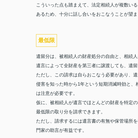
こういった点も踏まえて、法定相続人が複数いる
あるため、十分に話し合いをおこなうことが望ま
最低限
遺留分は、被相続人の財産処分の自由と、相続人
遺言によって全財産を第三者に譲渡しても、遺留
ただし、この請求は自らおこなう必要があり、遺
侵害を知った時から1年という短期消滅時効と、
は注意が必要です。
仮に、被相続人が遺言でほとんどの財産を特定の
最低限の取り分を請求できます。
ただし、請求するには遺言書の有無や保管場所を
門家の助言が有益です。