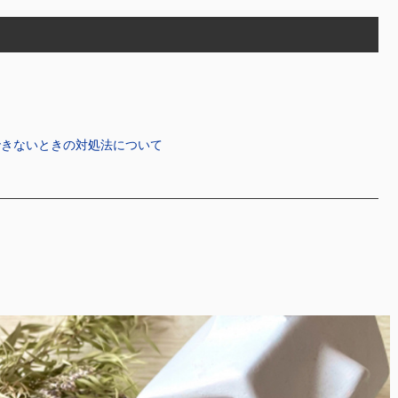
できないときの対処法について