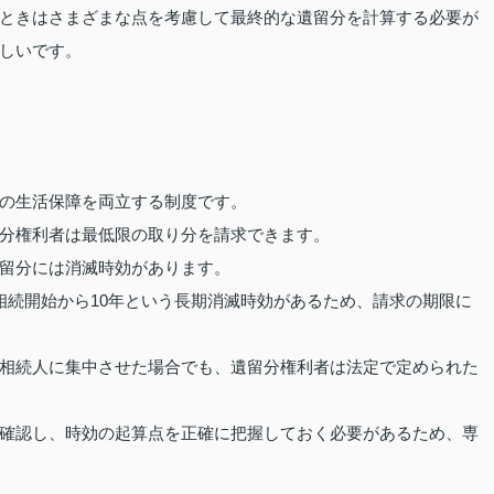
ときはさまざまな点を考慮して最終的な遺留分を計算する必要が
しいです。
の生活保障を両立する制度です。
分権利者は最低限の取り分を請求できます。
留分には消滅時効があります。
相続開始から10年という長期消滅時効があるため、請求の期限に
相続人に集中させた場合でも、遺留分権利者は法定で定められた
確認し、時効の起算点を正確に把握しておく必要があるため、専