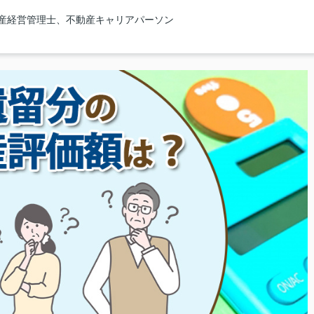
動産経営管理士、不動産キャリアパーソン