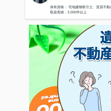
保有資格： 宅地建物取引士、賃貸不
取扱実績：3,000件以上