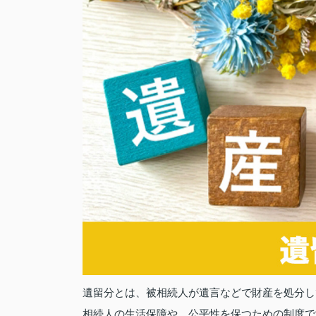
遺留分とは、被相続人が遺言などで財産を処分し
相続人の生活保障や、公平性を保つための制度で