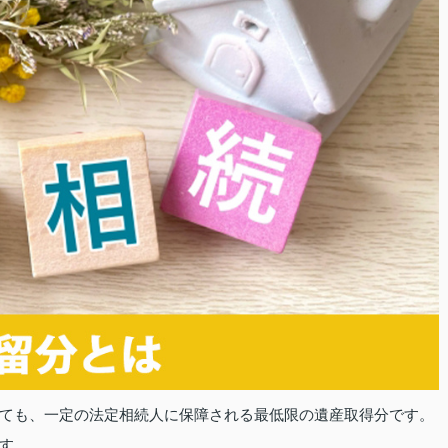
ても、一定の法定相続人に保障される最低限の遺産取得分です。
す。