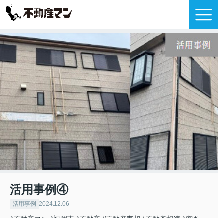
活用事例④
活用事例
2024.12.06