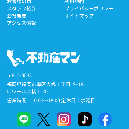
お客様の声
利用規約
スタッフ紹介
プライバシーポリシー
会社概要
サイトマップ
アクセス情報
〒815-0033
福岡県福岡市南区大橋１丁目19−18
ロワール大橋Ⅰ 201
営業時間：10:00～18:00 定休日：水曜日