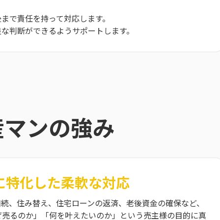
後まで責任を持って対応します。
良な判断ができるようサポートします。
産マンの強み
に特化した
柔軟な対応
相続、住み替え、住宅ローンの返済、老後資金の確保など、
ぜ売るのか」「何を叶えたいのか」という売主様の目的に真