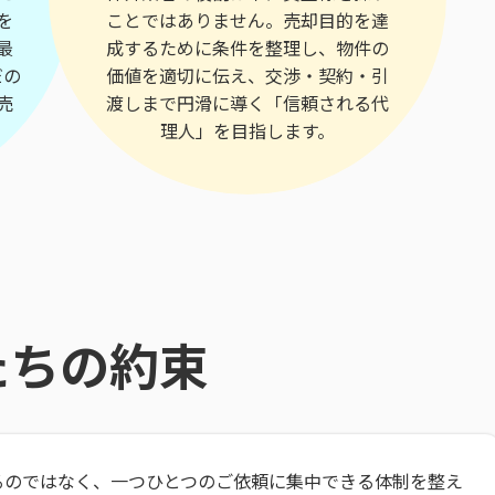
を
ことではありません。売却目的を達
最
成するために条件を整理し、物件の
だの
価値を適切に伝え、交渉・契約・引
売
渡しまで円滑に導く「信頼される代
理人」を目指します。
たちの約束
るのではなく、一つひとつのご依頼に集中できる体制を整え