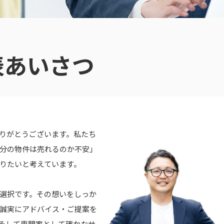
表あいさつ
りがとうございます。私たち
分の物件は売れるのか不安」
りたいと考えています。
選択です。その想いをしっか
誠実にアドバイス・ご提案を
そして専門家として確かなサ