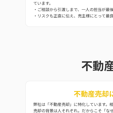
ています。
・ご相談から引渡しまで、一人の担当が最
・リスクも正直に伝え、売主様にとって最
不動
不動産売却
弊社は「不動産売却」に特化しています。
売却の背景は人それぞれ。だからこそ「な