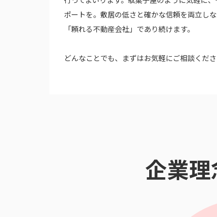
ポートを。
敷居の低さと確かな信頼を
両立しな
「頼れる不動産会社」で
あり続けます。
どんなことでも、
まずはお気軽にご相談くださ
企業理