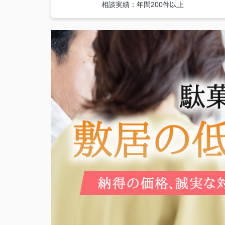
相談実績：年間200件以上