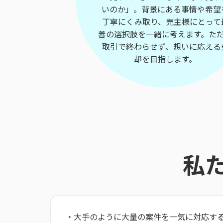
いのか」。背景にある事情や希望
丁寧にくみ取り、売主様にとって
善の選択肢を一緒に考えます。た
取引で終わらせず、想いに応える
却を目指します。
私
・大手のように大量の案件を一気に対応す