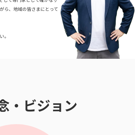
がら、
地域の皆さまにとって
い。
念・ビジョン