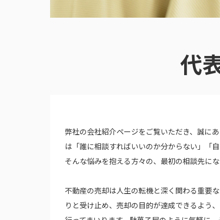
代
弊社の会社紹介ページをご覧いただき、誠にあ
は「誰に相談すればいいのか分からない」「自
そんな悩みを抱える方々の、最初の相談先にな
不動産の売却は人生の転機と深く関わる重要な
りと受け止め、売却の目的が達成できるよう、
行ってまいります。駄菓子屋のように気軽に、