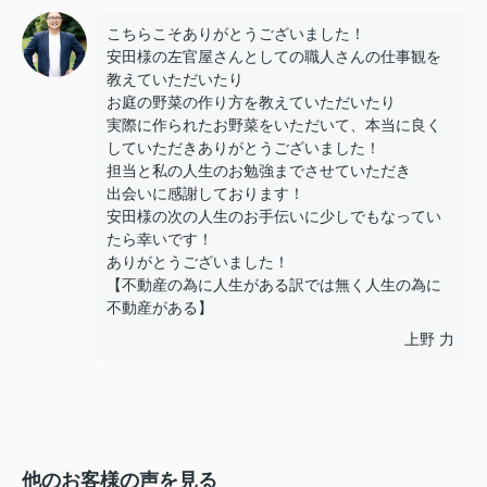
こちらこそありがとうございました！
安田様の左官屋さんとしての職人さんの仕事観を
教えていただいたり
お庭の野菜の作り方を教えていただいたり
実際に作られたお野菜をいただいて、本当に良く
していただきありがとうございました！
担当と私の人生のお勉強までさせていただき
出会いに感謝しております！
安田様の次の人生のお手伝いに少しでもなってい
たら幸いです！
ありがとうございました！
【不動産の為に人生がある訳では無く人生の為に
不動産がある】
上野 力
他のお客様の声を見る