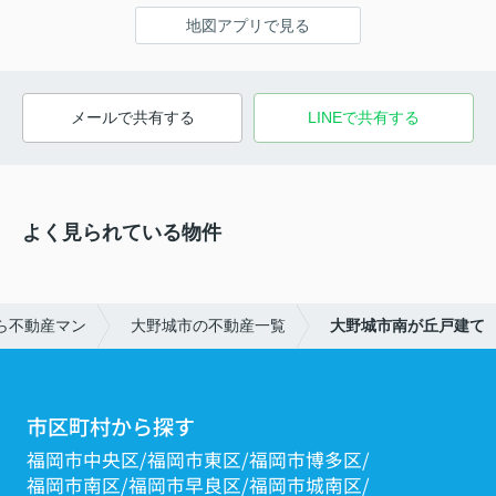
地図アプリで見る
メールで共有する
LINEで共有する
よく見られている物件
ら不動産マン
大野城市の不動産一覧
大野城市南が丘戸建て
市区町村から探す
福岡市中央区
福岡市東区
福岡市博多区
福岡市南区
福岡市早良区
福岡市城南区