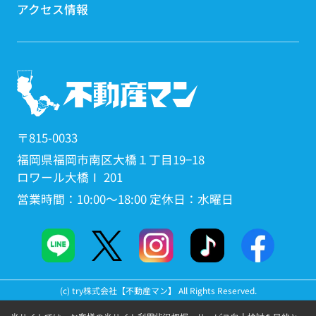
アクセス情報
〒815-0033
福岡県福岡市南区大橋１丁目19−18
ロワール大橋Ⅰ 201
営業時間：10:00～18:00 定休日：水曜日
(c) try株式会社【不動産マン】 All Rights Reserved.