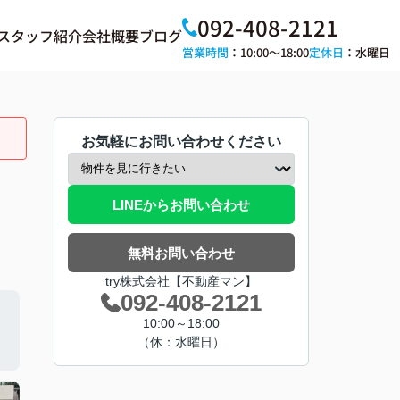
092-408-2121
スタッフ紹介
会社概要
ブログ
営業時間
：10:00～18:00
定休日
：水曜日
お気軽にお問い合わせください
LINEからお問い合わせ
無料お問い合わせ
try株式会社【不動産マン】
092-408-2121
10:00～18:00
（休：水曜日）