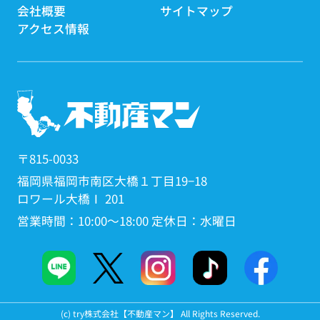
会社概要
サイトマップ
アクセス情報
〒815-0033
福岡県福岡市南区大橋１丁目19−18
ロワール大橋Ⅰ 201
営業時間：10:00～18:00 定休日：水曜日
(c) try株式会社【不動産マン】 All Rights Reserved.